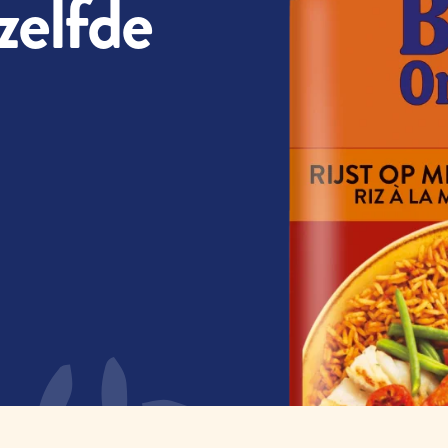
zelfde