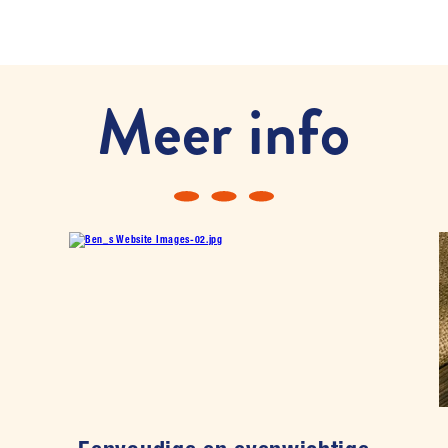
Meer info